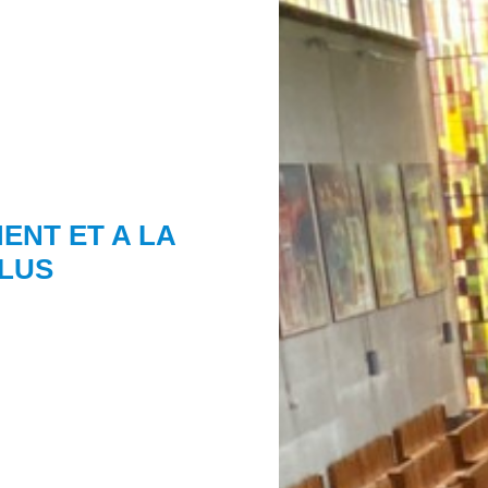
ENT ET A LA
CLUS