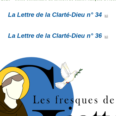
La Lettre de la Clarté-Dieu n° 34
ici
La Lettre de la Clarté-Dieu n° 36
ic
i