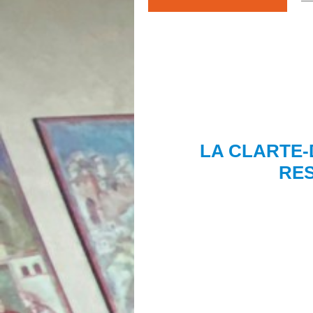
LA CLARTE-
RES