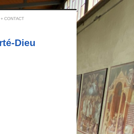
CONTACT
rté-Dieu