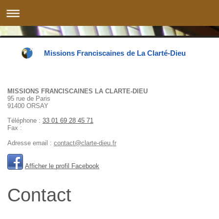
Missions Franciscaines de La Clarté-Dieu
MISSIONS FRANCISCAINES LA CLARTE-DIEU
95 rue de Paris
91400
ORSAY
Téléphone :
33 01 69 28 45 71
Fax :
Adresse email :
contact@clarte-dieu.fr
Afficher le profil Facebook
Contact