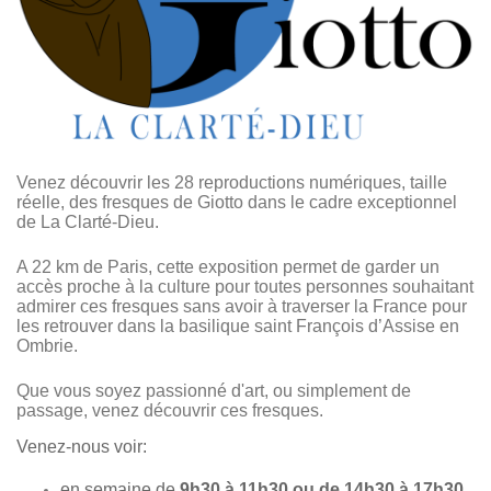
Venez découvrir les 28 reproductions numériques, taille
réelle, des fresques de Giotto dans le cadre exceptionnel
de La Clarté-Dieu.
A 22 km de Paris, cette exposition permet de garder un
accès proche à la culture pour toutes personnes souhaitant
admirer ces fresques sans avoir à traverser la France pour
les retrouver dans la basilique saint François d’Assise en
Ombrie.
Que vous soyez passionné d'art, ou simplement de
passage, venez découvrir ces fresques.
Venez-nous voir:
e
n semaine de
9h30 à 11h30 ou de 14h30 à 17h30