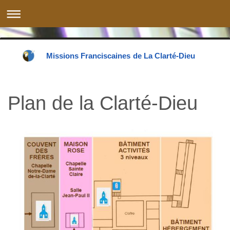
Missions Franciscaines de La Clarté-Dieu
Plan de la Clarté-Dieu