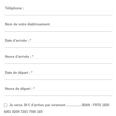
Téléphone :
Nom de votre établissement
Date d'arrivée :
*
Heure d'arrivée :
*
Date de départ :
*
Heure de départ :
*
Je verse 30 € d'arrhes par virement ...............IBAN : FR76 1820
6001 8209 7203 7500 169