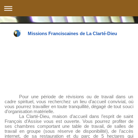
Missions Franciscaines de La Clarté-Dieu
Pour une période de révisions ou de travail dans un
cadre spirituel, vous recherchez un lieu d’accueil convivial, où
vous pourrez travailler en toute tranquillité, dégagé de tout souci
d’organisation matérielle.
La Clarté-Dieu, maison d’accueil dans l’esprit de saint
François d’Assise vous est ouverte. Vous pourrez profiter de
ses chambres comportant une table de travail, de salles de
travail en groupe (sous réserve de disponibilité), de l’accès
internet, de sa restauration et du parc de 5 hectares qui