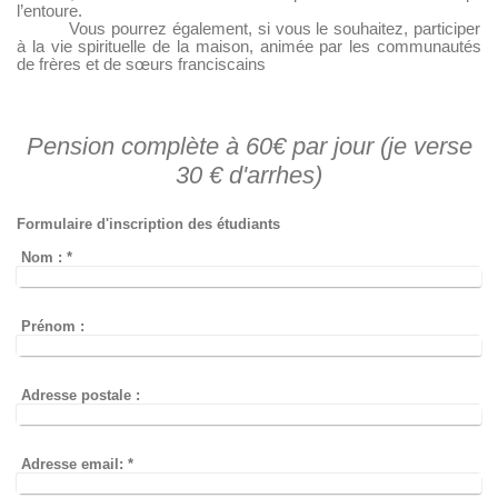
l’entoure.
Vous pourrez également, si vous le souhaitez, participer
à la vie spirituelle de la maison, animée par les communautés
de frères et de sœurs franciscains
Pension complète à 60€ par jour (je verse
30 € d'arrhes)
Formulaire d'inscription des étudiants
Nom :
*
Prénom :
Adresse postale :
Adresse email:
*