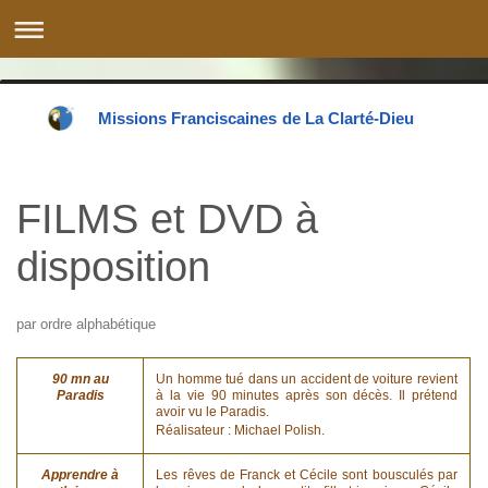
Missions Franciscaines de La Clarté-Dieu
FILMS et DVD à
disposition
par ordre alphabétique
90 mn au
Un homme tué dans un accident de voiture revient
Paradis
à la vie 90 minutes après son décès. Il prétend
avoir vu le Paradis.
Réalisateur : Michael Polish.
Apprendre à
Les rêves de Franck et Cécile sont bousculés par